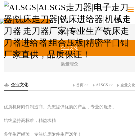
ALSGS
产品网络
企业文化
质量理念
企业文化
首页
>>
ALSGS
>>
企业文化
优质机床附件制造商。为您提供优质的产品，专业的服务。
始终坚持高标准，精益求精！
多年生产经验，专注机床附件生产20年！