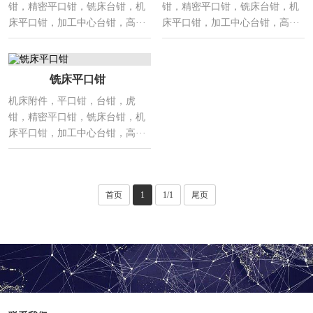
钳，精密平口钳，铣床台钳，机
钳，精密平口钳，铣床台钳，机
床平口钳，加工中心台钳，高···
床平口钳，加工中心台钳，高···
铣床平口钳
机床附件，平口钳，台钳，虎
钳，精密平口钳，铣床台钳，机
床平口钳，加工中心台钳，高···
首页
1
1/1
尾页