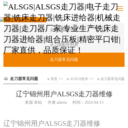
ALSGS技术
走刀器安装方法
走刀器配件列表
走刀器常见问题
走刀器常见问题
>>
>>
首页
ALSGS技术
走刀器常见问题
辽宁锦州用户ALSGS走刀器维修
来源:本站
作者:admin
时间：2024-04-15
辽宁锦州用户ALSGS走刀器维修