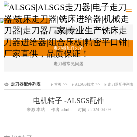
ALSGS技术
走刀器安装方法
走刀器配件列表
走刀器常见问题
走刀器配件列表
>>
>>
首页
ALSGS技术
走刀器配件列表
电机转子 -ALSGS配件
来源:本站
作者:admin
时间：2024-04-09